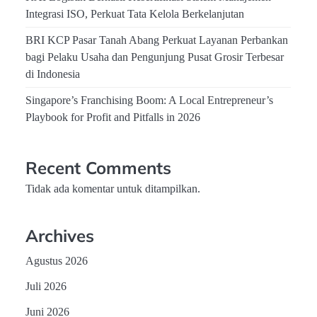
Integrasi ISO, Perkuat Tata Kelola Berkelanjutan
BRI KCP Pasar Tanah Abang Perkuat Layanan Perbankan
bagi Pelaku Usaha dan Pengunjung Pusat Grosir Terbesar
di Indonesia
Singapore’s Franchising Boom: A Local Entrepreneur’s
Playbook for Profit and Pitfalls in 2026
Recent Comments
Tidak ada komentar untuk ditampilkan.
Archives
Agustus 2026
Juli 2026
Juni 2026