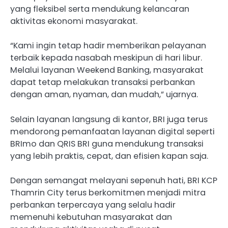
yang fleksibel serta mendukung kelancaran
aktivitas ekonomi masyarakat.
“Kami ingin tetap hadir memberikan pelayanan
terbaik kepada nasabah meskipun di hari libur.
Melalui layanan Weekend Banking, masyarakat
dapat tetap melakukan transaksi perbankan
dengan aman, nyaman, dan mudah,” ujarnya.
Selain layanan langsung di kantor, BRI juga terus
mendorong pemanfaatan layanan digital seperti
BRImo dan QRIS BRI guna mendukung transaksi
yang lebih praktis, cepat, dan efisien kapan saja.
Dengan semangat melayani sepenuh hati, BRI KCP
Thamrin City terus berkomitmen menjadi mitra
perbankan terpercaya yang selalu hadir
memenuhi kebutuhan masyarakat dan