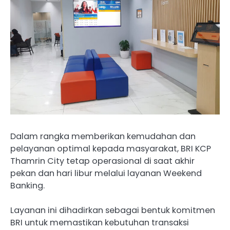
Dalam rangka memberikan kemudahan dan
pelayanan optimal kepada masyarakat, BRI KCP
Thamrin City tetap operasional di saat akhir
pekan dan hari libur melalui layanan Weekend
Banking.
Layanan ini dihadirkan sebagai bentuk komitmen
BRI untuk memastikan kebutuhan transaksi