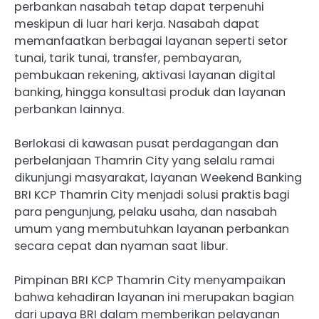
perbankan nasabah tetap dapat terpenuhi
meskipun di luar hari kerja. Nasabah dapat
memanfaatkan berbagai layanan seperti setor
tunai, tarik tunai, transfer, pembayaran,
pembukaan rekening, aktivasi layanan digital
banking, hingga konsultasi produk dan layanan
perbankan lainnya.
Berlokasi di kawasan pusat perdagangan dan
perbelanjaan Thamrin City yang selalu ramai
dikunjungi masyarakat, layanan Weekend Banking
BRI KCP Thamrin City menjadi solusi praktis bagi
para pengunjung, pelaku usaha, dan nasabah
umum yang membutuhkan layanan perbankan
secara cepat dan nyaman saat libur.
Pimpinan BRI KCP Thamrin City menyampaikan
bahwa kehadiran layanan ini merupakan bagian
dari upaya BRI dalam memberikan pelayanan