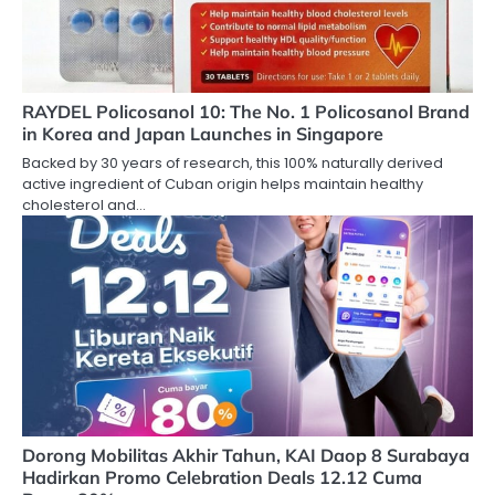
RAYDEL Policosanol 10: The No. 1 Policosanol Brand
in Korea and Japan Launches in Singapore
Backed by 30 years of research, this 100% naturally derived
active ingredient of Cuban origin helps maintain healthy
cholesterol and…
Dorong Mobilitas Akhir Tahun, KAI Daop 8 Surabaya
Hadirkan Promo Celebration Deals 12.12 Cuma