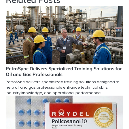
PetroSync Delivers Specialized Training Solutions for
Oil and Gas Professionals
PetroSync delivers specialized training solutions designed to
help oil and gas professionals enhance technical skills,
industry knowledge, and operational performance.…