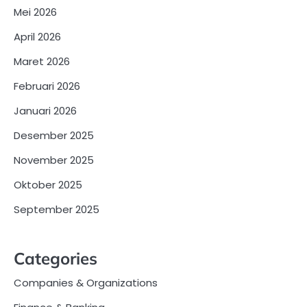
Mei 2026
April 2026
Maret 2026
Februari 2026
Januari 2026
Desember 2025
November 2025
Oktober 2025
September 2025
Categories
Companies & Organizations