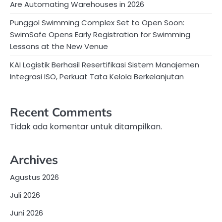
Are Automating Warehouses in 2026
Punggol Swimming Complex Set to Open Soon:
SwimSafe Opens Early Registration for Swimming
Lessons at the New Venue
KAI Logistik Berhasil Resertifikasi Sistem Manajemen
Integrasi ISO, Perkuat Tata Kelola Berkelanjutan
Recent Comments
Tidak ada komentar untuk ditampilkan.
Archives
Agustus 2026
Juli 2026
Juni 2026