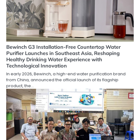
Bewinch G3 Installation-Free Countertop Water
Purifier Launches in Southeast Asia, Reshaping
Healthy Drinking Water Experience with
Technological Innovation
In early 2026, Bewinch, a high-end water purification brand
from China, announced the official launch of its flagship
product, the…