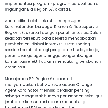
implementasi program-program perusahaan di
lingkungan BRI Region 6/Jakarta 1.
Acara diikuti oleh seluruh Change Agent
Kordinator dari berbagai Branch Office supervisi
Region 6/Jakarta 1 dengan penuh antusias. Dalam
kegiatan tersebut, para peserta mendapatkan
pembekalan, diskusi interaktif, serta sharing
session terkait strategi penguatan budaya kerja,
peran change agent, hingga pengembangan
komunikasi efektif dalam mendukung perubahan
organisasi.
Manajemen BRI Region 6/Jakarta 1
menyampaikan bahwa keberadaan Change
Agent Kordinator memiliki peranan penting
sebagai penggerak budaya perusahaan sekaligus
jembatan komunikasi dalam mendukung
transformasi BRI yang berkelanjutan.