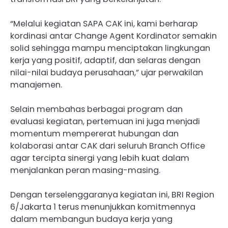
“Melalui kegiatan SAPA CAK ini, kami berharap
kordinasi antar Change Agent Kordinator semakin
solid sehingga mampu menciptakan lingkungan
kerja yang positif, adaptif, dan selaras dengan
nilai-nilai budaya perusahaan,” ujar perwakilan
manajemen.
Selain membahas berbagai program dan
evaluasi kegiatan, pertemuan ini juga menjadi
momentum mempererat hubungan dan
kolaborasi antar CAK dari seluruh Branch Office
agar tercipta sinergi yang lebih kuat dalam
menjalankan peran masing-masing.
Dengan terselenggaranya kegiatan ini, BRI Region
6/Jakarta 1 terus menunjukkan komitmennya
dalam membangun budaya kerja yang