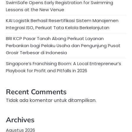
SwimSafe Opens Early Registration for Swimming
Lessons at the New Venue
KAI Logistik Berhasil Resertifikasi Sistem Manajemen
Integrasi ISO, Perkuat Tata Kelola Berkelanjutan
BRI KCP Pasar Tanah Abang Perkuat Layanan
Perbankan bagi Pelaku Usaha dan Pengunjung Pusat
Grosir Terbesar di Indonesia
Singapore’s Franchising Boom: A Local Entrepreneur’s
Playbook for Profit and Pitfalls in 2026
Recent Comments
Tidak ada komentar untuk ditampilkan.
Archives
Agustus 2026