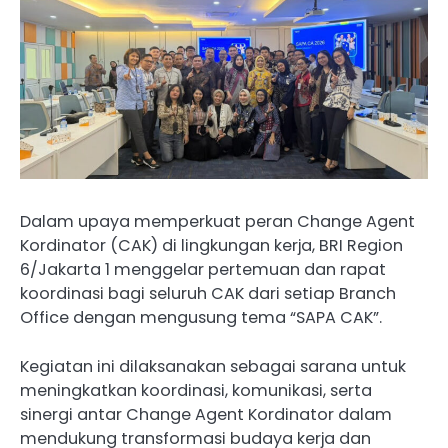
Dalam upaya memperkuat peran Change Agent
Kordinator (CAK) di lingkungan kerja, BRI Region
6/Jakarta 1 menggelar pertemuan dan rapat
koordinasi bagi seluruh CAK dari setiap Branch
Office dengan mengusung tema “SAPA CAK”.
Kegiatan ini dilaksanakan sebagai sarana untuk
meningkatkan koordinasi, komunikasi, serta
sinergi antar Change Agent Kordinator dalam
mendukung transformasi budaya kerja dan