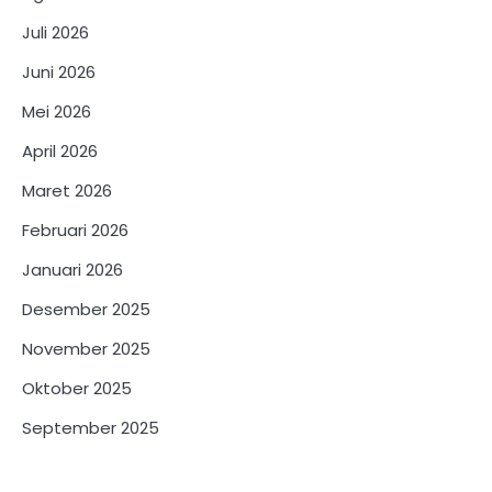
Juli 2026
Juni 2026
Mei 2026
April 2026
Maret 2026
Februari 2026
Januari 2026
Desember 2025
November 2025
Oktober 2025
September 2025