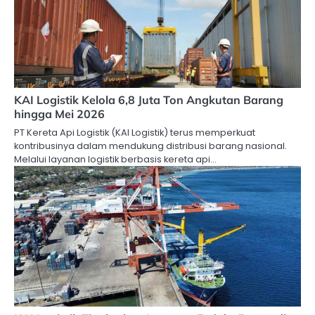
KAI Logistik Kelola 6,8 Juta Ton Angkutan Barang
hingga Mei 2026
PT Kereta Api Logistik (KAI Logistik) terus memperkuat
kontribusinya dalam mendukung distribusi barang nasional.
Melalui layanan logistik berbasis kereta api…