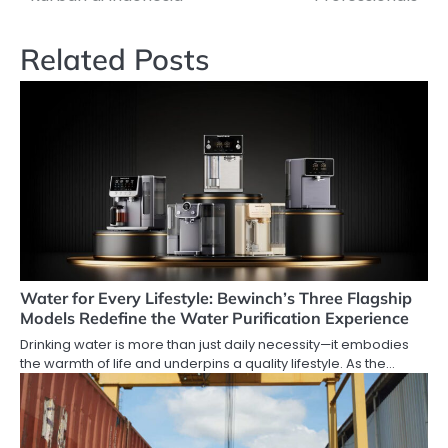
Related Posts
Water for Every Lifestyle: Bewinch’s Three Flagship
Models Redefine the Water Purification Experience
Drinking water is more than just daily necessity—it embodies
the warmth of life and underpins a quality lifestyle. As the…