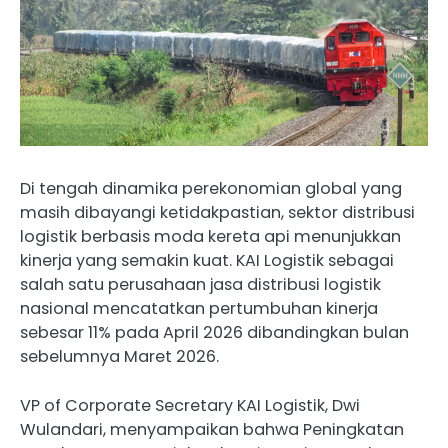
Di tengah dinamika perekonomian global yang
masih dibayangi ketidakpastian, sektor distribusi
logistik berbasis moda kereta api menunjukkan
kinerja yang semakin kuat. KAI Logistik sebagai
salah satu perusahaan jasa distribusi logistik
nasional mencatatkan pertumbuhan kinerja
sebesar 11% pada April 2026 dibandingkan bulan
sebelumnya Maret 2026.
VP of Corporate Secretary KAI Logistik, Dwi
Wulandari, menyampaikan bahwa Peningkatan