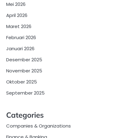
Mei 2026
April 2026
Maret 2026
Februari 2026
Januari 2026
Desember 2025
November 2025
Oktober 2025
September 2025
Categories
Companies & Organizations
Finance & Banking