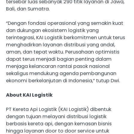
tersebar luas sebanyak 290 titik layanan di Jawa,
Bali, dan Sumatra.
“Dengan fondasi operasional yang semakin kuat
dan dukungan ekosistem logistik yang
terintegrasi, KAI Logistik berkomitmen untuk terus
menghadirkan layanan distribusi yang andal,
aman, dan tepat waktu. Perusahaan optimistis
dapat terus menjadi bagian penting dalam
menjaga kelancaran rantai pasok nasional
sekaligus mendukung agenda pembangunan
ekonomi berkelanjutan di Indonesia,” tutup Dwi.
About KAI Logistik
PT Kereta Api Logistik (KAI Logistik) dibentuk
dengan tujuan melayani distribusi logistik
berbasis kereta api, dengan kemasan bisnis
hingga layanan door to door service untuk