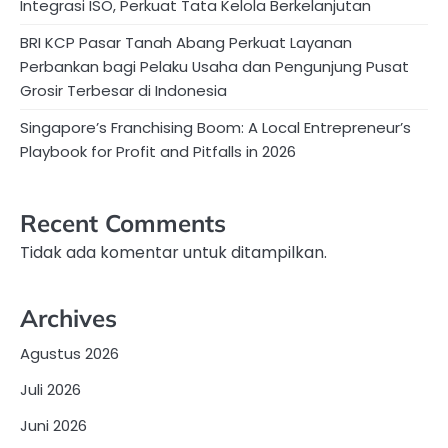
Integrasi ISO, Perkuat Tata Kelola Berkelanjutan
BRI KCP Pasar Tanah Abang Perkuat Layanan
Perbankan bagi Pelaku Usaha dan Pengunjung Pusat
Grosir Terbesar di Indonesia
Singapore’s Franchising Boom: A Local Entrepreneur’s
Playbook for Profit and Pitfalls in 2026
Recent Comments
Tidak ada komentar untuk ditampilkan.
Archives
Agustus 2026
Juli 2026
Juni 2026