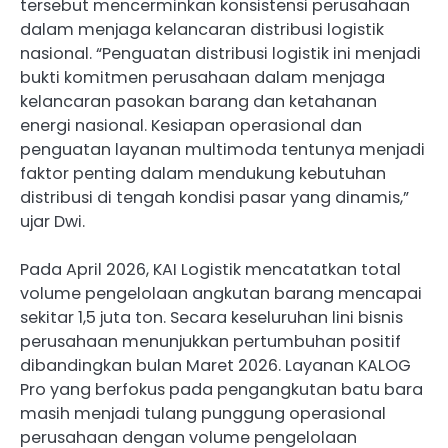
tersebut mencerminkan konsistensi perusahaan
dalam menjaga kelancaran distribusi logistik
nasional. “Penguatan distribusi logistik ini menjadi
bukti komitmen perusahaan dalam menjaga
kelancaran pasokan barang dan ketahanan
energi nasional. Kesiapan operasional dan
penguatan layanan multimoda tentunya menjadi
faktor penting dalam mendukung kebutuhan
distribusi di tengah kondisi pasar yang dinamis,”
ujar Dwi.
Pada April 2026, KAI Logistik mencatatkan total
volume pengelolaan angkutan barang mencapai
sekitar 1,5 juta ton. Secara keseluruhan lini bisnis
perusahaan menunjukkan pertumbuhan positif
dibandingkan bulan Maret 2026. Layanan KALOG
Pro yang berfokus pada pengangkutan batu bara
masih menjadi tulang punggung operasional
perusahaan dengan volume pengelolaan