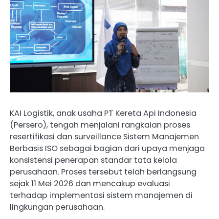
KAI Logistik, anak usaha PT Kereta Api Indonesia
(Persero), tengah menjalani rangkaian proses
resertifikasi dan surveillance Sistem Manajemen
Berbasis ISO sebagai bagian dari upaya menjaga
konsistensi penerapan standar tata kelola
perusahaan. Proses tersebut telah berlangsung
sejak 11 Mei 2026 dan mencakup evaluasi
terhadap implementasi sistem manajemen di
lingkungan perusahaan.