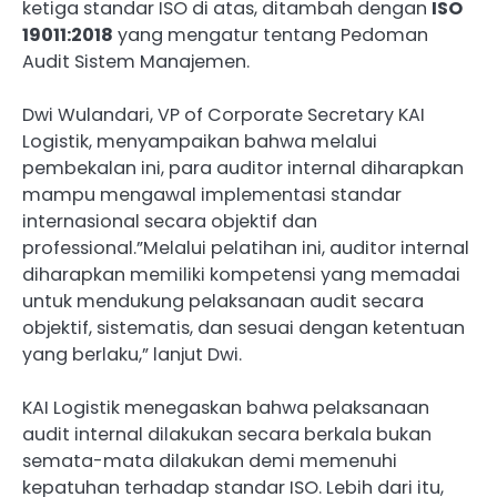
ketiga standar ISO di atas, ditambah dengan
ISO
19011:2018
yang mengatur tentang Pedoman
Audit Sistem Manajemen.
Dwi Wulandari, VP of Corporate Secretary KAI
Logistik, menyampaikan bahwa melalui
pembekalan ini, para auditor internal diharapkan
mampu mengawal implementasi standar
internasional secara objektif dan
professional.”Melalui pelatihan ini, auditor internal
diharapkan memiliki kompetensi yang memadai
untuk mendukung pelaksanaan audit secara
objektif, sistematis, dan sesuai dengan ketentuan
yang berlaku,” lanjut Dwi.
KAI Logistik menegaskan bahwa pelaksanaan
audit internal dilakukan secara berkala bukan
semata-mata dilakukan demi memenuhi
kepatuhan terhadap standar ISO. Lebih dari itu,