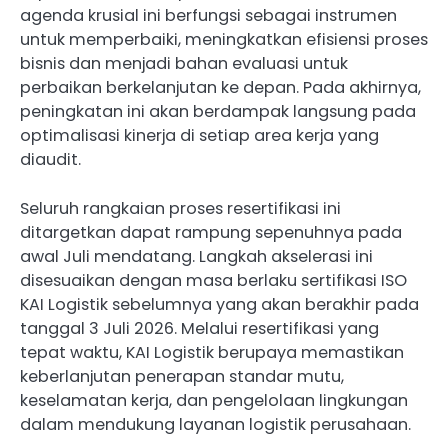
agenda krusial ini berfungsi sebagai instrumen
untuk memperbaiki, meningkatkan efisiensi proses
bisnis dan menjadi bahan evaluasi untuk
perbaikan berkelanjutan ke depan. Pada akhirnya,
peningkatan ini akan berdampak langsung pada
optimalisasi kinerja di setiap area kerja yang
diaudit.
Seluruh rangkaian proses resertifikasi ini
ditargetkan dapat rampung sepenuhnya pada
awal Juli mendatang. Langkah akselerasi ini
disesuaikan dengan masa berlaku sertifikasi ISO
KAI Logistik sebelumnya yang akan berakhir pada
tanggal 3 Juli 2026. Melalui resertifikasi yang
tepat waktu, KAI Logistik berupaya memastikan
keberlanjutan penerapan standar mutu,
keselamatan kerja, dan pengelolaan lingkungan
dalam mendukung layanan logistik perusahaan.