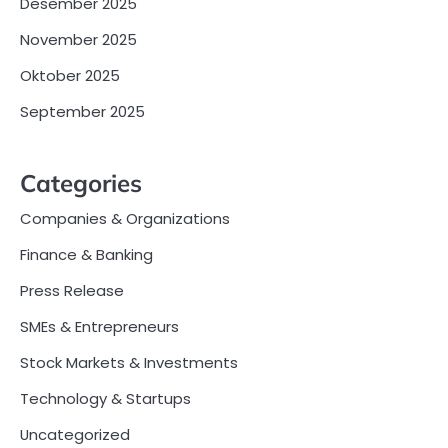
Desember 2025
November 2025
Oktober 2025
September 2025
Categories
Companies & Organizations
Finance & Banking
Press Release
SMEs & Entrepreneurs
Stock Markets & Investments
Technology & Startups
Uncategorized