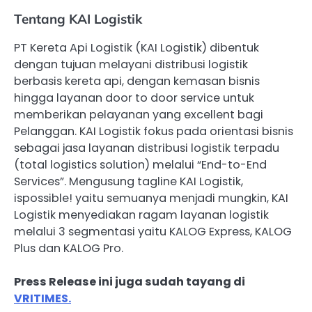
Tentang KAI Logistik
PT Kereta Api Logistik (KAI Logistik) dibentuk
dengan tujuan melayani distribusi logistik
berbasis kereta api, dengan kemasan bisnis
hingga layanan door to door service untuk
memberikan pelayanan yang excellent bagi
Pelanggan. KAI Logistik fokus pada orientasi bisnis
sebagai jasa layanan distribusi logistik terpadu
(total logistics solution) melalui “End-to-End
Services”. Mengusung tagline KAI Logistik,
ispossible! yaitu semuanya menjadi mungkin, KAI
Logistik menyediakan ragam layanan logistik
melalui 3 segmentasi yaitu KALOG Express, KALOG
Plus dan KALOG Pro.
Press Release ini juga sudah tayang di
VRITIMES.