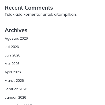
Recent Comments
Tidak ada komentar untuk ditampilkan.
Archives
Agustus 2026
Juli 2026
Juni 2026
Mei 2026
April 2026
Maret 2026
Februari 2026
Januari 2026