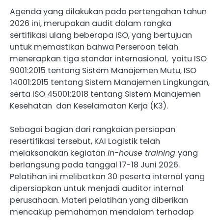
Agenda yang dilakukan pada pertengahan tahun
2026 ini, merupakan audit dalam rangka
sertifikasi ulang beberapa ISO, yang bertujuan
untuk memastikan bahwa Perseroan telah
menerapkan tiga standar internasional, yaitu ISO
9001:2015 tentang Sistem Manajemen Mutu, ISO
14001:2015 tentang Sistem Manajemen Lingkungan,
serta ISO 45001:2018 tentang Sistem Manajemen
Kesehatan dan Keselamatan Kerja (K3).
Sebagai bagian dari rangkaian persiapan
resertifikasi tersebut, KAI Logistik telah
melaksanakan kegiatan
in-house training
yang
berlangsung pada tanggal 17-18 Juni 2026.
Pelatihan ini melibatkan 30 peserta internal yang
dipersiapkan untuk menjadi auditor internal
perusahaan. Materi pelatihan yang diberikan
mencakup pemahaman mendalam terhadap