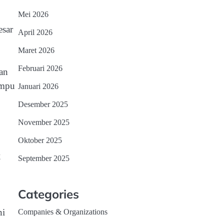
Mei 2026
esar
April 2026
Maret 2026
Februari 2026
an
ampu
Januari 2026
Desember 2025
November 2025
Oktober 2025
2
September 2025
Categories
ni
Companies & Organizations