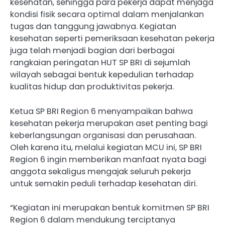
kesehatan, sehingga para pekerja dapat menjaga
kondisi fisik secara optimal dalam menjalankan
tugas dan tanggung jawabnya. Kegiatan
kesehatan seperti pemeriksaan kesehatan pekerja
juga telah menjadi bagian dari berbagai
rangkaian peringatan HUT SP BRI di sejumlah
wilayah sebagai bentuk kepedulian terhadap
kualitas hidup dan produktivitas pekerja.
Ketua SP BRI Region 6 menyampaikan bahwa
kesehatan pekerja merupakan aset penting bagi
keberlangsungan organisasi dan perusahaan.
Oleh karena itu, melalui kegiatan MCU ini, SP BRI
Region 6 ingin memberikan manfaat nyata bagi
anggota sekaligus mengajak seluruh pekerja
untuk semakin peduli terhadap kesehatan diri.
“Kegiatan ini merupakan bentuk komitmen SP BRI
Region 6 dalam mendukung terciptanya