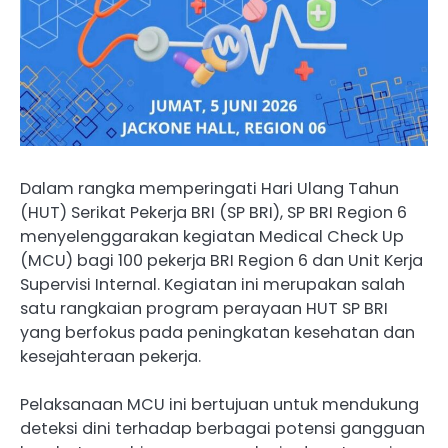
Dalam rangka memperingati Hari Ulang Tahun
(HUT) Serikat Pekerja BRI (SP BRI), SP BRI Region 6
menyelenggarakan kegiatan Medical Check Up
(MCU) bagi 100 pekerja BRI Region 6 dan Unit Kerja
Supervisi Internal. Kegiatan ini merupakan salah
satu rangkaian program perayaan HUT SP BRI
yang berfokus pada peningkatan kesehatan dan
kesejahteraan pekerja.
Pelaksanaan MCU ini bertujuan untuk mendukung
deteksi dini terhadap berbagai potensi gangguan