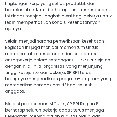
lingkungan kerja yang sehat, produktif, dan
berkelanjutan. Kami berharap hasil pemeriksaan
ini dapat menjadi langkah awal bagi pekerja untuk
lebih memperhatikan kondisi kesehatannya,”
ujarnya.
Selain menjadi sarana pemeriksaan kesehatan,
kegiatan ini juga menjadi momentum untuk
mempererat kebersamaan dan solidaritas
antarpekerja dalam semangat HUT SP BRI. Sejalan
dengan nilai-nilai organisasi yang menjunjung
tinggi kesejahteraan pekerja, SP BRI terus
berupaya menghadirkan program-program yang
memberikan dampak positif bagi seluruh
anggota.
Melalui pelaksanaan MCU ini, SP BRI Region 6
berharap seluruh pekerja dapat terus menjaga
kesehatan, meningkatkan kualitas hidup, dan