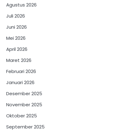
Agustus 2026
Juli 2026
Juni 2026
Mei 2026
April 2026
Maret 2026
Februari 2026
Januari 2026
Desember 2025
November 2025
Oktober 2025
September 2025