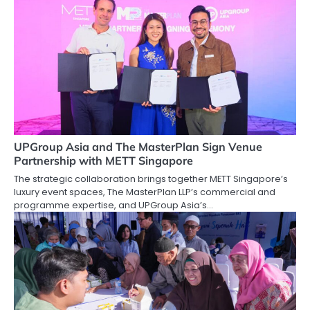
UPGroup Asia and The MasterPlan Sign Venue
Partnership with METT Singapore
The strategic collaboration brings together METT Singapore’s
luxury event spaces, The MasterPlan LLP’s commercial and
programme expertise, and UPGroup Asia’s…