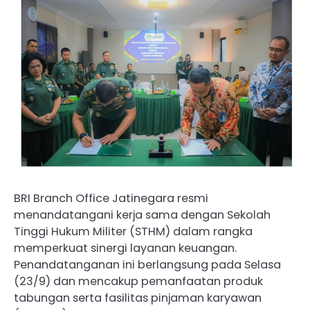
BRI Branch Office Jatinegara resmi
menandatangani kerja sama dengan Sekolah
Tinggi Hukum Militer (STHM) dalam rangka
memperkuat sinergi layanan keuangan.
Penandatanganan ini berlangsung pada Selasa
(23/9) dan mencakup pemanfaatan produk
tabungan serta fasilitas pinjaman karyawan