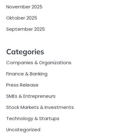
November 2025
Oktober 2025
September 2025
Categories
Companies & Organizations
Finance & Banking
Press Release
SMEs & Entrepreneurs
Stock Markets & Investments
Technology & Startups
Uncategorized