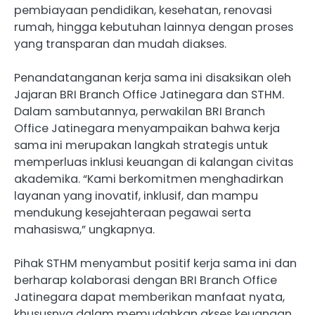
pembiayaan pendidikan, kesehatan, renovasi
rumah, hingga kebutuhan lainnya dengan proses
yang transparan dan mudah diakses.
Penandatanganan kerja sama ini disaksikan oleh
Jajaran BRI Branch Office Jatinegara dan STHM.
Dalam sambutannya, perwakilan BRI Branch
Office Jatinegara menyampaikan bahwa kerja
sama ini merupakan langkah strategis untuk
memperluas inklusi keuangan di kalangan civitas
akademika. “Kami berkomitmen menghadirkan
layanan yang inovatif, inklusif, dan mampu
mendukung kesejahteraan pegawai serta
mahasiswa,” ungkapnya.
Pihak STHM menyambut positif kerja sama ini dan
berharap kolaborasi dengan BRI Branch Office
Jatinegara dapat memberikan manfaat nyata,
khususnya dalam memudahkan akses keuangan