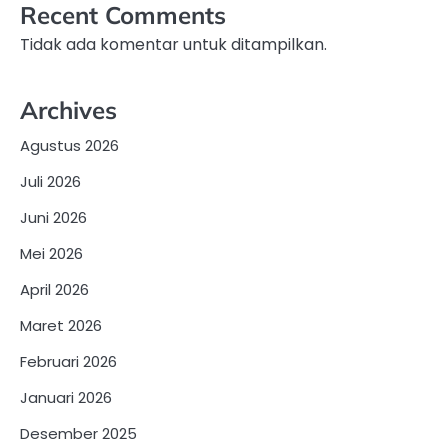
Recent Comments
Tidak ada komentar untuk ditampilkan.
Archives
Agustus 2026
Juli 2026
Juni 2026
Mei 2026
April 2026
Maret 2026
Februari 2026
Januari 2026
Desember 2025