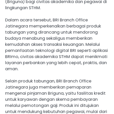
(Briguna) bagi civitas akademika dan pegawai di
lingkungan STHM.
Dalam acara tersebut, BRI Branch Office
Jatinegara memperkenalkan berbagai produk
tabungan yang dirancang untuk mendorong
budaya menabung sekaligus memberikan
kemudahan akses transaksi keuangan. Melalui
pemanfaatan teknologi digital BRI seperti aplikasi
BRImo, civitas akademika STHM dapat menikmati
layanan perbankan yang lebih cepat, praktis, dan
aman.
Selain produk tabungan, BRI Branch Office
Jatinegara juga memberikan pemaparan
mengenai pinjaman Briguna, yaitu fasilitas kredit
untuk karyawan dengan skema pembayaran
melalui pemotongan gaji. Produk ini ditujukan
untuk mendukung kebutuhan pegawai, mulai dari