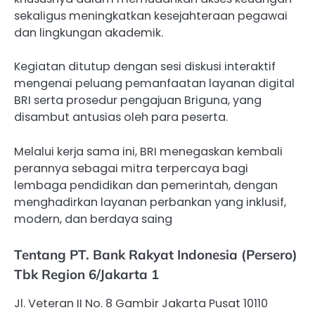
sekaligus meningkatkan kesejahteraan pegawai
dan lingkungan akademik.
Kegiatan ditutup dengan sesi diskusi interaktif
mengenai peluang pemanfaatan layanan digital
BRI serta prosedur pengajuan Briguna, yang
disambut antusias oleh para peserta.
Melalui kerja sama ini, BRI menegaskan kembali
perannya sebagai mitra terpercaya bagi
lembaga pendidikan dan pemerintah, dengan
menghadirkan layanan perbankan yang inklusif,
modern, dan berdaya saing
Tentang PT. Bank Rakyat Indonesia (Persero)
Tbk Region 6/Jakarta 1
Jl. Veteran II No. 8 Gambir Jakarta Pusat 10110